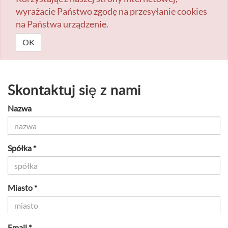
wyrażacie Państwo zgodę na przesyłanie cookies
na Państwa urządzenie.
OK
Skontaktuj się z nami
Nazwa
Spółka *
Miasto *
Email *