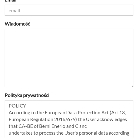
Wiadomość
Polityka prywatności