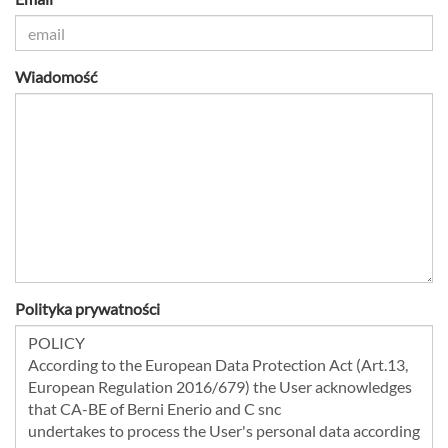
Wiadomość
Polityka prywatności