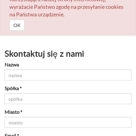
wyrażacie Państwo zgodę na przesyłanie cookies
na Państwa urządzenie.
OK
Skontaktuj się z nami
Nazwa
Spółka *
Miasto *
Email *