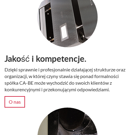
Jakość i kompetencje.
Dzięki sprawnie i profesjonalnie działającej strukturze oraz
organizacji, w której czyny stawia się ponad formalności
spółka CA-BE może wychodzić do swoich klientów z
konkurencyjnymi i przekonującymi odpowiedziami.
O nas