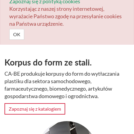
Zapoznaj się z polityką cookies
Korzystając z naszej strony internetowej,
wyrażacie Państwo zgodę na przesyłanie cookies
na Państwa urządzenie.
OK
Korpus do form ze stali.
CA-BE produkuje korpusy do form do wytłaczania
plastiku dla sektora samochodowego,
farmaceutycznego, biomedycznego, artykułów
gospodarstwa domowego i ogrodnictwa.
Zapoznaj się z katalogiem