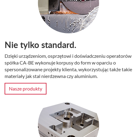
Nie tylko standard.
Dzięki urządzeniom, osprzętowi i doświadczeniu operatorów
spółka CA-BE wykonuje korpusy do form w oparciu o
spersonalizowane projekty klienta, wykorzystując także takie
materiały jak stal nierdzewna czy aluminium.
Nasze produkty