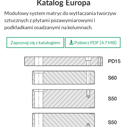
Katalog Europa
Modułowy system matryc do wytłaczania tworzyw
sztucznych z płytami pozawymiarowymi i
podkładkami osadzanymi na kolumnach.
Zapoznaj się z katalogiem
Pobierz PDF [4.7 MB]