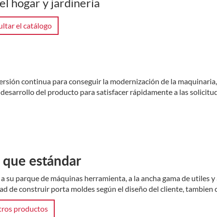
el hogar y jardinería
ltar el catálogo
versión continua para conseguir la modernización de la maquinaria,
desarrollo del producto para satisfacer rápidamente a las solicitu
 que estándar
 a su parque de máquinas herramienta, a la ancha gama de utiles y 
ad de construir porta moldes según el diseño del cliente, tambien
ros productos