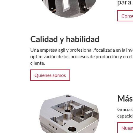
para 
Consu
Calidad y habilidad
Una empresa agil y profesional, focalizada en la in
optimización de los procesos de producción y en el 
cliente.
Quienes somos
Más
Gracias
capacid
Nuest