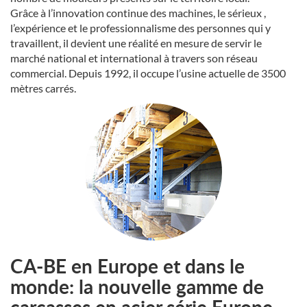
Grâce à l’innovation continue des machines, le sérieux ,
l’expérience et le professionnalisme des personnes qui y
travaillent, il devient une réalité en mesure de servir le
marché national et international à travers son réseau
commercial. Depuis 1992, il occupe l’usine actuelle de 3500
mètres carrés.
CA-BE en Europe et dans le
monde: la nouvelle gamme de