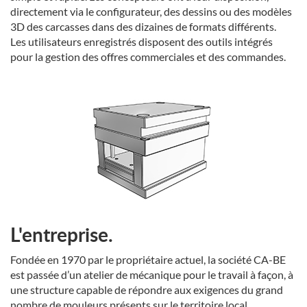
directement via le configurateur, des dessins ou des modèles
3D des carcasses dans des dizaines de formats différents.
Les utilisateurs enregistrés disposent des outils intégrés
pour la gestion des offres commerciales et des commandes.
L'entreprise.
Fondée en 1970 par le propriétaire actuel, la société CA-BE
est passée d’un atelier de mécanique pour le travail à façon, à
une structure capable de répondre aux exigences du grand
nombre de mouleurs présents sur le territoire local.