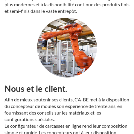
plus modernes et à la disponibilité continue des produits finis
et semi-finis dans le vaste entrepôt.
Nous et le client.
Afin de mieux soutenir ses clients, CA-BE met à la disposition
du concepteur de moules son expérience de trente ans, en
fournissant des conseils sur les matériaux et les
configurations spéciales.
Le configurateur de carcasses en ligne rend leur composition
simple et rapide. Les concepteurs ont à leur disposition,