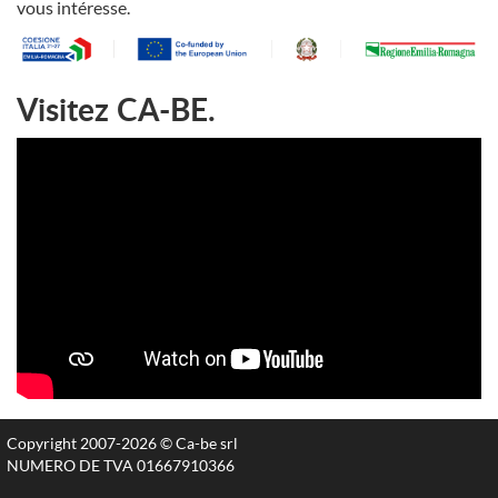
vous intéresse.
Visitez CA-BE.
Copyright 2007-2026 © Ca-be srl
NUMERO DE TVA 01667910366