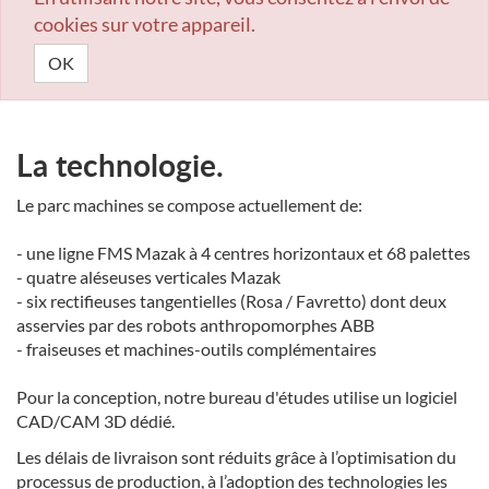
cookies sur votre appareil.
OK
La technologie.
Le parc machines se compose actuellement de:
- une ligne FMS Mazak à 4 centres horizontaux et 68 palettes
- quatre aléseuses verticales Mazak
- six rectifieuses tangentielles (Rosa / Favretto) dont deux
asservies par des robots anthropomorphes ABB
- fraiseuses et machines-outils complémentaires
Pour la conception, notre bureau d'études utilise un logiciel
CAD/CAM 3D dédié.
Les délais de livraison sont réduits grâce à l’optimisation du
processus de production, à l’adoption des technologies les