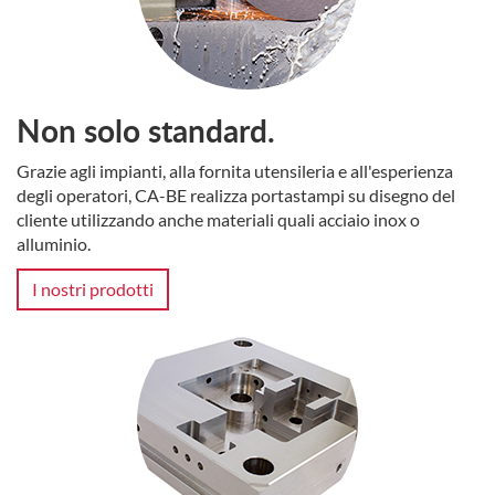
Non solo standard.
Grazie agli impianti, alla fornita utensileria e all'esperienza
degli operatori, CA-BE realizza portastampi su disegno del
cliente utilizzando anche materiali quali acciaio inox o
alluminio.
I nostri prodotti