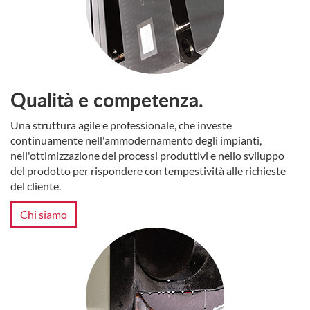
Qualità e competenza.
Una struttura agile e professionale, che investe
continuamente nell'ammodernamento degli impianti,
nell'ottimizzazione dei processi produttivi e nello sviluppo
del prodotto per rispondere con tempestività alle richieste
del cliente.
Chi siamo