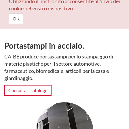
Utilizzando il nostro sito acconsentite all'invio dei
cookie nel vostro dispositivo.
OK
Portastampi in acciaio.
CA-BE produce portastampi per lo stampaggio di
materie plastiche per il settore automotive,
farmaceutico, biomedicale, articoli per la casa e
giardinaggio.
Consulta il catalogo